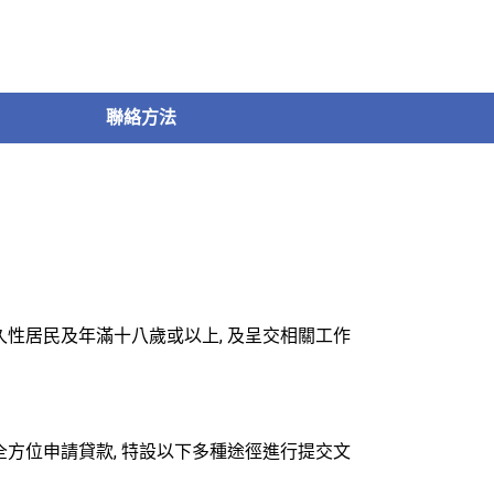
聯絡方法
性居民及年滿十八歲或以上, 及呈交相關工作
方位申請貸款, 特設以下多種途徑進行提交文