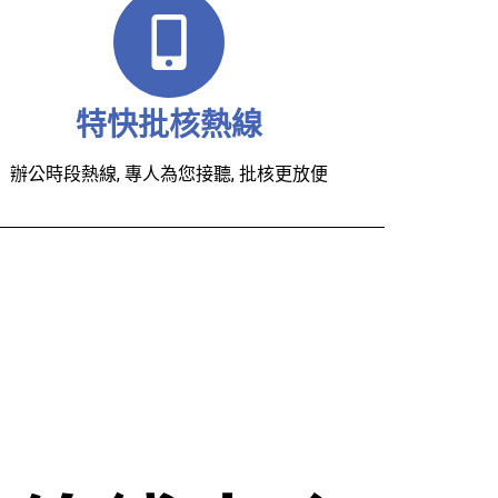
特快批核熱線
辦公時段熱線, 專人為您接聽, 批核更放便