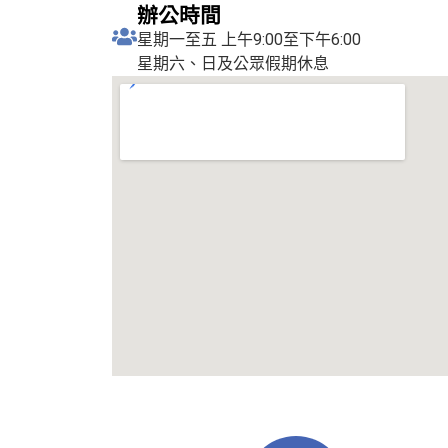
辦公時間
星期一至五 上午9:00至下午6:00
星期六、日及公眾假期休息