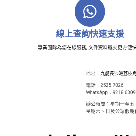
線上查詢快速支援
專業團隊為您在線服務, 文件資料遞交更方便
九龍長沙灣荔枝角道
地址：
電話：2525 7026
WhatsApp：9218 6309
辦公時間：星期一至五 上午
星期六、日及公眾假期